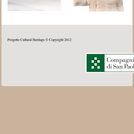
Progetto Cultural Heritage © Copyright 2012