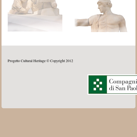
Progetto Cultural Heritage © Copyright 2012