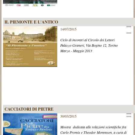
IL PIEMONTE E L'ANTICO
14/07/2015
Ciclo di incontri al Circolo dei Lettori
Palazzo Graneri, Via Bogino 12, Torino
Marzo - Maggio 2013
CACCIATORI DI PIETRE
30/03/2015
Mostra dedicata alle relazioni scientifiche fra
Carlo Promis e Theodor Mommsen, a cura di