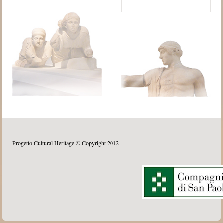
Progetto Cultural Heritage © Copyright 2012